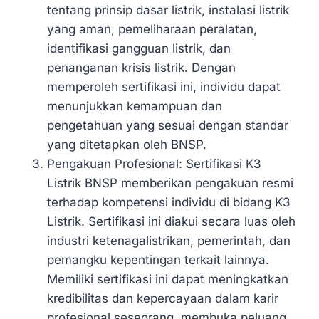
tentang prinsip dasar listrik, instalasi listrik
yang aman, pemeliharaan peralatan,
identifikasi gangguan listrik, dan
penanganan krisis listrik. Dengan
memperoleh sertifikasi ini, individu dapat
menunjukkan kemampuan dan
pengetahuan yang sesuai dengan standar
yang ditetapkan oleh BNSP.
Pengakuan Profesional: Sertifikasi K3
Listrik BNSP memberikan pengakuan resmi
terhadap kompetensi individu di bidang K3
Listrik. Sertifikasi ini diakui secara luas oleh
industri ketenagalistrikan, pemerintah, dan
pemangku kepentingan terkait lainnya.
Memiliki sertifikasi ini dapat meningkatkan
kredibilitas dan kepercayaan dalam karir
profesional seseorang, membuka peluang