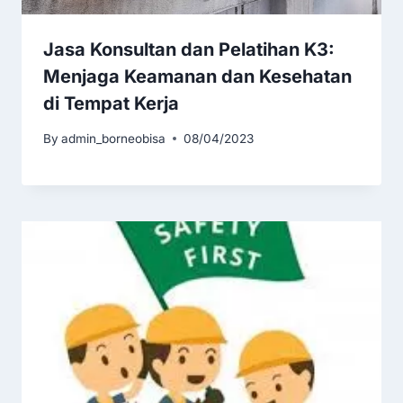
Jasa Konsultan dan Pelatihan K3:
Menjaga Keamanan dan Kesehatan
di Tempat Kerja
By
admin_borneobisa
08/04/2023