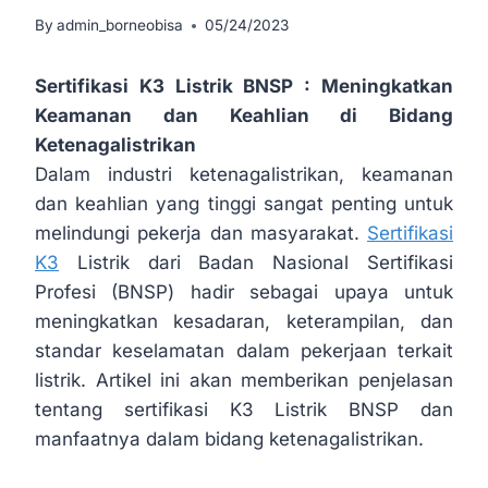
By
admin_borneobisa
05/24/2023
Sertifikasi K3 Listrik BNSP :
Meningkatkan
Keamanan dan Keahlian di Bidang
Ketenagalistrikan
Dalam industri ketenagalistrikan, keamanan
dan keahlian yang tinggi sangat penting untuk
melindungi pekerja dan masyarakat.
Sertifikasi
K3
Listrik dari Badan Nasional Sertifikasi
Profesi (BNSP) hadir sebagai upaya untuk
meningkatkan kesadaran, keterampilan, dan
standar keselamatan dalam pekerjaan terkait
listrik. Artikel ini akan memberikan penjelasan
tentang sertifikasi K3 Listrik BNSP dan
manfaatnya dalam bidang ketenagalistrikan.