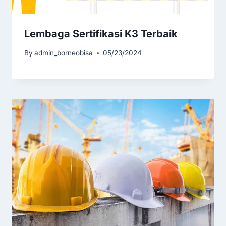
Lembaga Sertifikasi K3 Terbaik
By
admin_borneobisa
05/23/2024