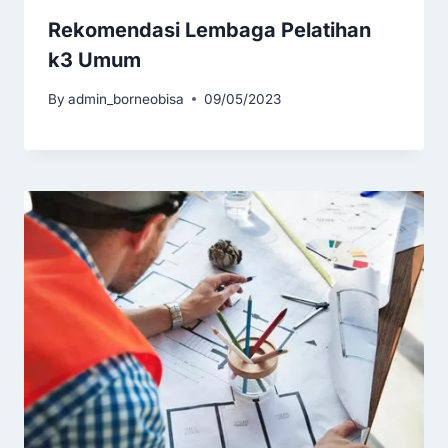
Rekomendasi Lembaga Pelatihan
k3 Umum
By
admin_borneobisa
09/05/2023