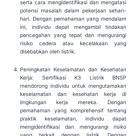
serta cara mengidentifikasi dan mengatasi
potensi masalah dalam pekerjaan sehari-
hari. Dengan pemahaman yang mendalam
ini, individu dapat mengambil tindakan
pencegahan yang tepat dan mengurangi
risiko cedera atau kecelakaan yang
disebabkan oleh listrik.
Peningkatan Keselamatan dan Kesehatan
Kerja: Sertifikasi K3 Listrik BNSP
mendorong individu untuk mengutamakan
keselamatan dan kesehatan kerja di
lingkungan kerja mereka. Dengan
pemahaman yang komprehensif tentang
praktik keselamatan, individu dapat
mengidentifikasi dan mengurangi risiko
yang terkait dengan listrik. Dengan