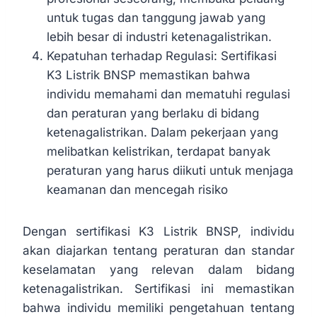
untuk tugas dan tanggung jawab yang
lebih besar di industri ketenagalistrikan.
Kepatuhan terhadap Regulasi: Sertifikasi
K3 Listrik BNSP memastikan bahwa
individu memahami dan mematuhi regulasi
dan peraturan yang berlaku di bidang
ketenagalistrikan. Dalam pekerjaan yang
melibatkan kelistrikan, terdapat banyak
peraturan yang harus diikuti untuk menjaga
keamanan dan mencegah risiko
Dengan sertifikasi K3 Listrik BNSP, individu
akan diajarkan tentang peraturan dan standar
keselamatan yang relevan dalam bidang
ketenagalistrikan. Sertifikasi ini memastikan
bahwa individu memiliki pengetahuan tentang