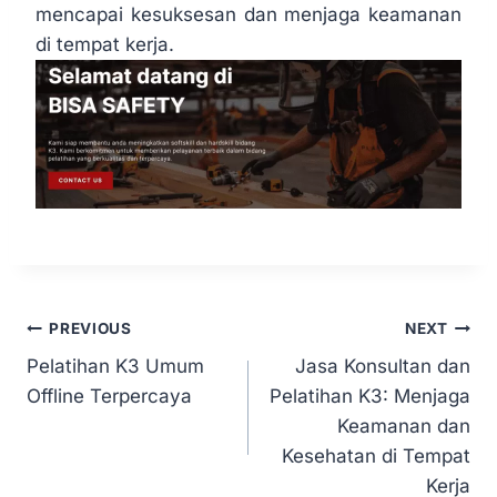
mencapai kesuksesan dan menjaga keamanan
di tempat kerja.
PREVIOUS
NEXT
Pelatihan K3 Umum
Jasa Konsultan dan
Offline Terpercaya
Pelatihan K3: Menjaga
Keamanan dan
Kesehatan di Tempat
Kerja