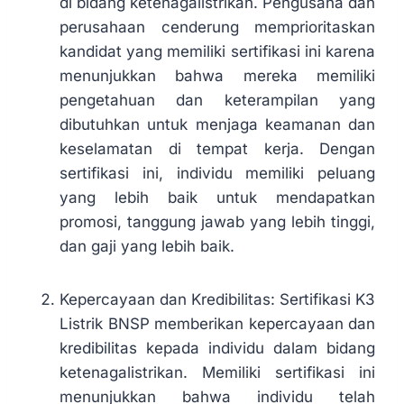
di bidang ketenagalistrikan. Pengusaha dan
perusahaan cenderung memprioritaskan
kandidat yang memiliki sertifikasi ini karena
menunjukkan bahwa mereka memiliki
pengetahuan dan keterampilan yang
dibutuhkan untuk menjaga keamanan dan
keselamatan di tempat kerja. Dengan
sertifikasi ini, individu memiliki peluang
yang lebih baik untuk mendapatkan
promosi, tanggung jawab yang lebih tinggi,
dan gaji yang lebih baik.
Kepercayaan dan Kredibilitas: Sertifikasi K3
Listrik BNSP memberikan kepercayaan dan
kredibilitas kepada individu dalam bidang
ketenagalistrikan. Memiliki sertifikasi ini
menunjukkan bahwa individu telah