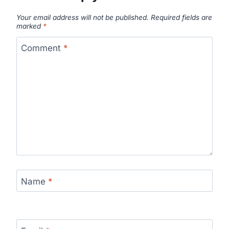
Your email address will not be published.
Required fields are
marked
*
Comment
*
Name
*