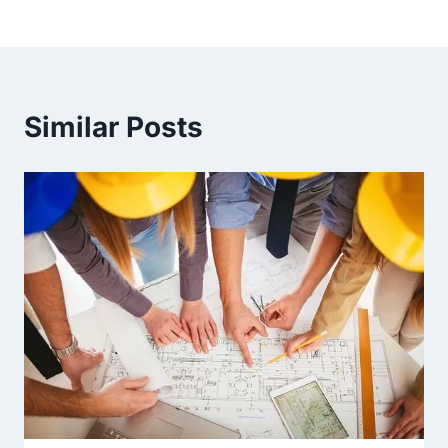
Similar Posts