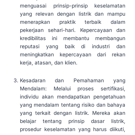
menguasai prinsip-prinsip keselamatan
yang relevan dengan listrik dan mampu
menerapkan praktik terbaik dalam
pekerjaan sehari-hari. Kepercayaan dan
kredibilitas ini membantu membangun
reputasi yang baik di industri dan
meningkatkan kepercayaan dari rekan
kerja, atasan, dan klien.
Kesadaran dan Pemahaman yang
Mendalam: Melalui proses sertifikasi,
individu akan mendapatkan pengetahuan
yang mendalam tentang risiko dan bahaya
yang terkait dengan listrik. Mereka akan
belajar tentang prinsip dasar listrik,
prosedur keselamatan yang harus diikuti,