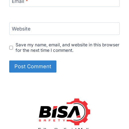
Email
*
Website
Save my name, email, and website in this browser
for the next time I comment.