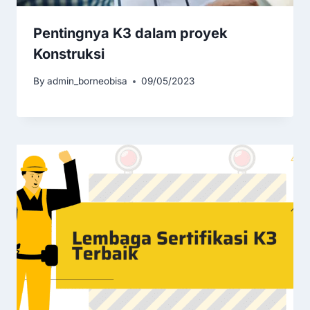
Pentingnya K3 dalam proyek
Konstruksi
By
admin_borneobisa
09/05/2023