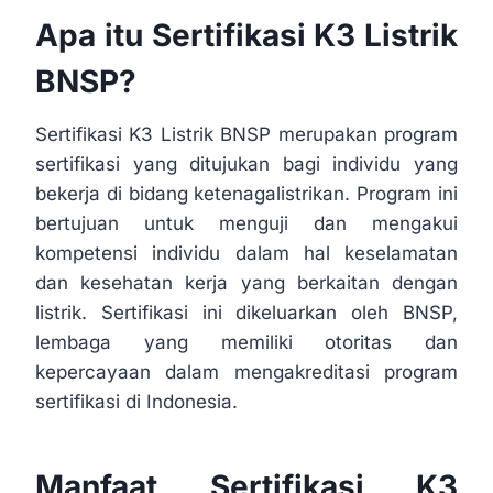
Apa itu Sertifikasi K3 Listrik
BNSP?
Sertifikasi K3 Listrik BNSP merupakan program
sertifikasi yang ditujukan bagi individu yang
bekerja di bidang ketenagalistrikan. Program ini
bertujuan untuk menguji dan mengakui
kompetensi individu dalam hal keselamatan
dan kesehatan kerja yang berkaitan dengan
listrik. Sertifikasi ini dikeluarkan oleh BNSP,
lembaga yang memiliki otoritas dan
kepercayaan dalam mengakreditasi program
sertifikasi di Indonesia.
Manfaat Sertifikasi K3