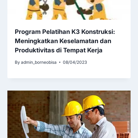
Program Pelatihan K3 Konstruksi:
Meningkatkan Keselamatan dan
Produktivitas di Tempat Kerja
By
admin_borneobisa
08/04/2023