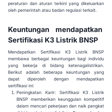
peraturan dan aturan terkini yang dikeluarkan
oleh pemerintah atau badan regulasi terkait.
Keuntungan mendapatkan
Sertifikasi K3 Listrik BNSP
Mendapatkan Sertifikasi K3 Listrik BNSP
membawa berbagai keuntungan bagi individu
yang bekerja di bidang ketenagalistrikan.
Berikut adalah beberapa keuntungan yang
dapat diperoleh dengan mendapatkan
sertifikasi ini:
Peningkatan Karir: Sertifikasi K3 Listrik
BNSP memberikan keunggulan kompetitif
dalam mencari pekerjaan dan naik pangkat