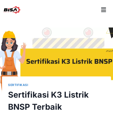
SERTIFIKASI
Sertifikasi K3 Listrik
BNSP Terbaik