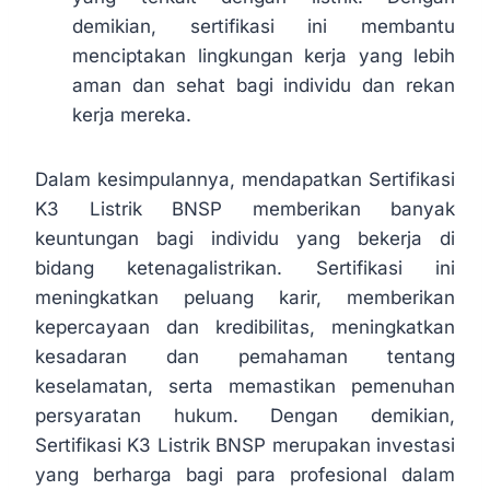
demikian, sertifikasi ini membantu
menciptakan lingkungan kerja yang lebih
aman dan sehat bagi individu dan rekan
kerja mereka.
Dalam kesimpulannya, mendapatkan Sertifikasi
K3 Listrik BNSP memberikan banyak
keuntungan bagi individu yang bekerja di
bidang ketenagalistrikan. Sertifikasi ini
meningkatkan peluang karir, memberikan
kepercayaan dan kredibilitas, meningkatkan
kesadaran dan pemahaman tentang
keselamatan, serta memastikan pemenuhan
persyaratan hukum. Dengan demikian,
Sertifikasi K3 Listrik BNSP merupakan investasi
yang berharga bagi para profesional dalam