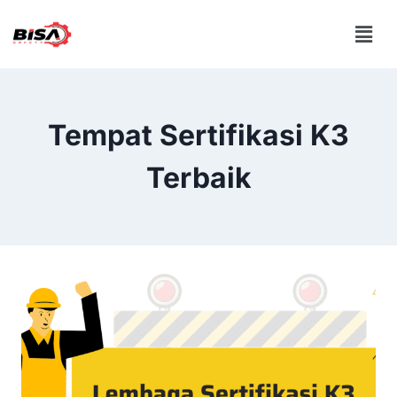
Tempat Sertifikasi K3
Terbaik