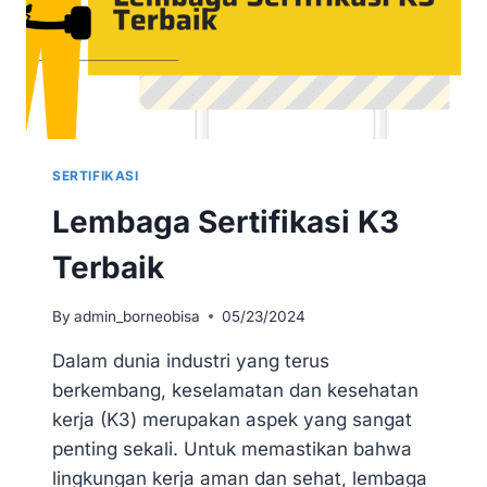
SERTIFIKASI
Lembaga Sertifikasi K3
Terbaik
By
admin_borneobisa
05/23/2024
Dalam dunia industri yang terus
berkembang, keselamatan dan kesehatan
kerja (K3) merupakan aspek yang sangat
penting sekali. Untuk memastikan bahwa
lingkungan kerja aman dan sehat, lembaga