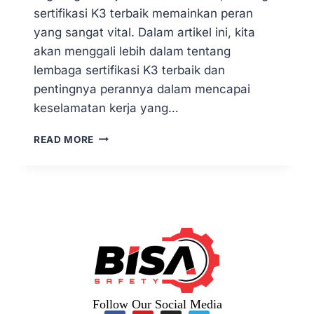
sertifikasi K3 terbaik memainkan peran
yang sangat vital. Dalam artikel ini, kita
akan menggali lebih dalam tentang
lembaga sertifikasi K3 terbaik dan
pentingnya perannya dalam mencapai
keselamatan kerja yang…
READ MORE
Follow Our Social Media