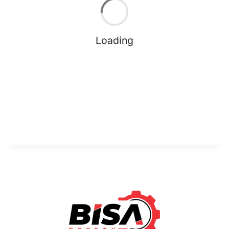
Loading