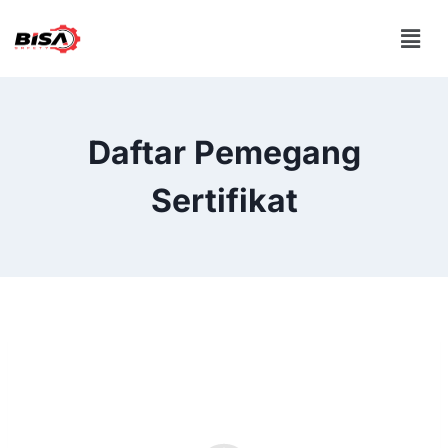
Daftar Pemegang
Sertifikat