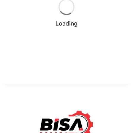
Loading