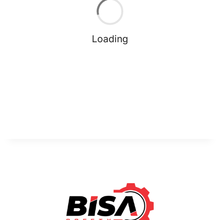
Loading