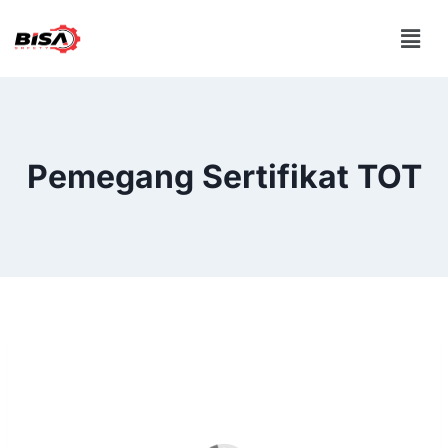
Pemegang Sertifikat TOT