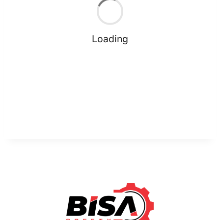
Loading