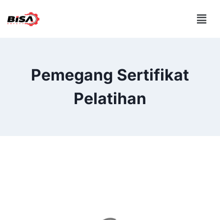
Pemegang Sertifikat
Pelatihan