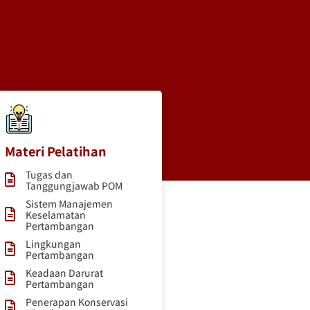
Materi Pelatihan
Tugas dan
Tanggungjawab POM
Sistem Manajemen
Keselamatan
Pertambangan
Lingkungan
Pertambangan
Keadaan Darurat
Pertambangan
Penerapan Konservasi