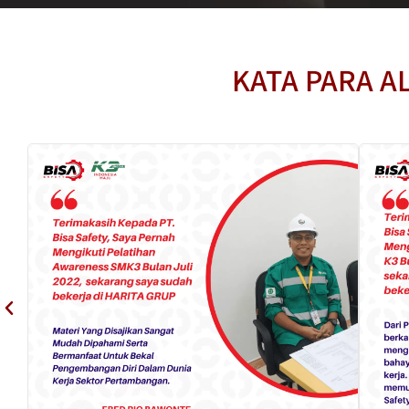
KATA PARA AL