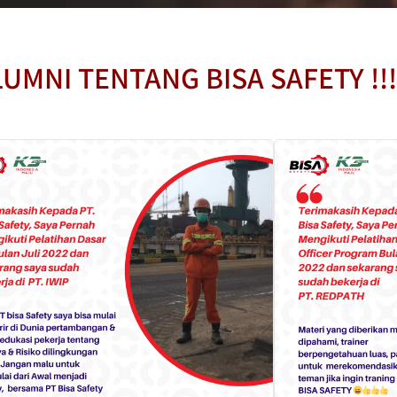
UMNI TENTANG BISA SAFETY !!!