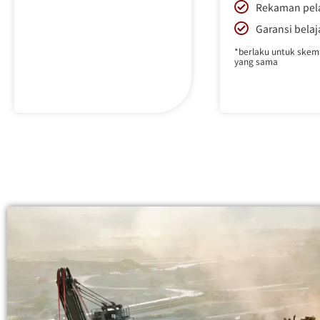
Rekaman pel
Garansi belaj
*berlaku untuk skem
yang sama