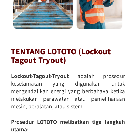
TENTANG LOTOTO (Lockout
Tagout Tryout)
Lockout-Tagout-Tryout
adalah prosedur
keselamatan yang digunakan untuk
mengendalikan energi yang berbahaya ketika
melakukan perawatan atau pemeliharaan
mesin, peralatan, atau sistem.
Prosedur LOTOTO melibatkan tiga langkah
utama: