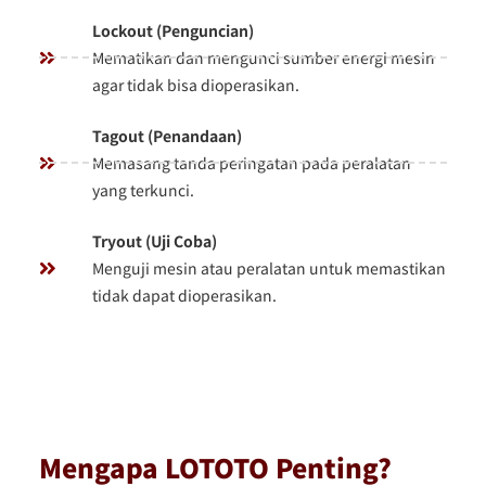
Lockout (Penguncian)
Mematikan dan mengunci sumber energi mesin
agar tidak bisa dioperasikan.
Tagout (Penandaan)
Memasang tanda peringatan pada peralatan
yang terkunci.
Tryout (Uji Coba)
Menguji mesin atau peralatan untuk memastikan
tidak dapat dioperasikan.
Mengapa LOTOTO Penting?