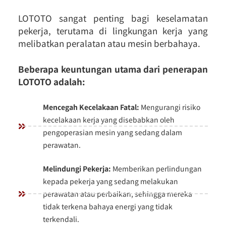
LOTOTO sangat penting bagi keselamatan
pekerja, terutama di lingkungan kerja yang
melibatkan peralatan atau mesin berbahaya.
Beberapa keuntungan utama dari penerapan
LOTOTO adalah:
Mencegah Kecelakaan Fatal:
Mengurangi risiko
kecelakaan kerja yang disebabkan oleh
pengoperasian mesin yang sedang dalam
perawatan.
Melindungi Pekerja:
Memberikan perlindungan
kepada pekerja yang sedang melakukan
perawatan atau perbaikan, sehingga mereka
tidak terkena bahaya energi yang tidak
terkendali.