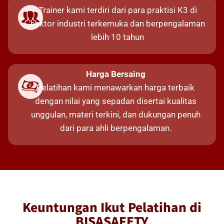
Trainer kami terdiri dari para praktisi K3 di
sektor industri terkemuka dan berpengalaman
lebih 10 tahun​
Harga Bersaing
Pelatihan kami menawarkan harga terbaik
dengan nilai yang sepadan disertai kualitas
unggulan, materi terkini, dan dukungan penuh
dari para ahli berpengalaman.
Keuntungan Ikut Pelatihan di
BISASAFETY