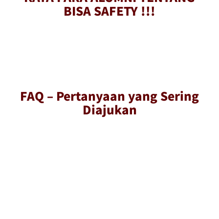
BISA SAFETY !!!
FAQ – Pertanyaan yang Sering
Diajukan