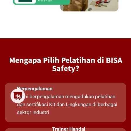
Mengapa Pilih Pelatihan di BISA
Safety?
Berpengalaman
Kami berpengalaman mengadakan pelatihan
dan sertifikasi K3 dan Lingkungan di berbagai
sektor industri
Trainer Handal