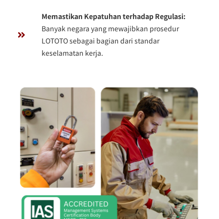
Memastikan Kepatuhan terhadap Regulasi:
Banyak negara yang mewajibkan prosedur
LOTOTO sebagai bagian dari standar
keselamatan kerja.