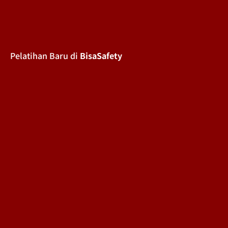
Pelatihan Baru di
BisaSafety