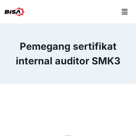
Pemegang sertifikat
internal auditor SMK3