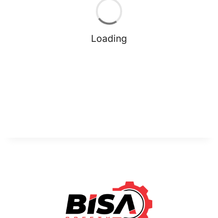
Loading